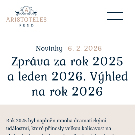
Novinky
6. 2. 2026
Zpráva za rok 2025
a leden 2026. Výhled
na rok 2026
Rok 2025 byl naplněn mnoha dramatickými
událostmi, které přinesly velkou kolísavost na